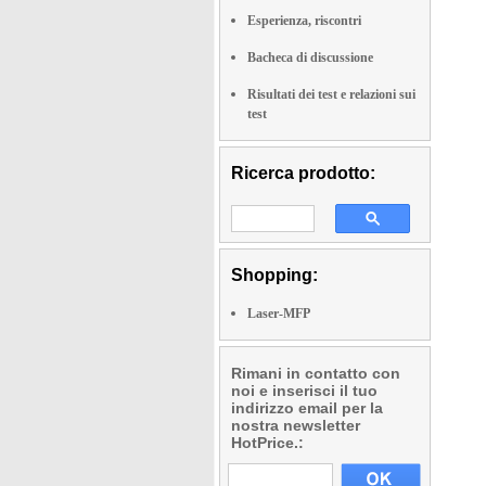
Esperienza, riscontri
Bacheca di discussione
Risultati dei test e relazioni sui
test
Ricerca prodotto:
Shopping:
Laser-MFP
Rimani in contatto con
noi e inserisci il tuo
indirizzo email per la
nostra newsletter
HotPrice.: