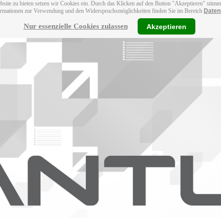
bsite zu bieten setzen wir Cookies ein. Durch das Klicken auf den Button "Akzeptieren" stim
ormationen zur Verwendung und den Widerspruchsmöglichkeiten finden Sie im Bereich
Daten
Nur essenzielle Cookies zulassen
Akzeptieren