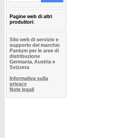
Pagine web di altri
produttori:
Sito web di servizio e
supporto del marchio
Pantum per le aree di
distribuzione
Germania, Austria e
Svizzera
Informativa sulla
privacy
Note legali