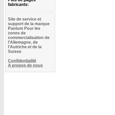
fabricants:
Site de service et
support de la marque
Pantum Pour les
zones de
commercialisation de
l'Allemagne, de
l'Autriche et de la
Suisse
Confidentialité
A propos de nous