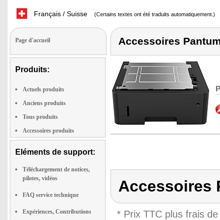
Français / Suisse
(Certains textes ont été traduits automatiquement.)
Accessoires Pantu
Page d'accueil
Produits:
P
Actuels produits
Anciens produits
Tous produits
Accessoires produits
Eléments de support:
Téléchargement de notices,
pilotes, vidéos
Accessoires
FAQ service technique
Expériences, Contributions
* Prix TTC plus frais de