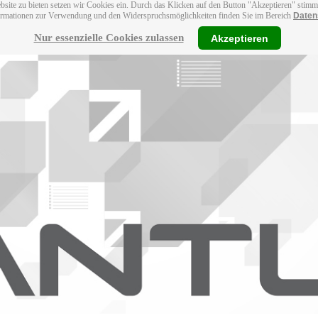
bsite zu bieten setzen wir Cookies ein. Durch das Klicken auf den Button "Akzeptieren" stim
ormationen zur Verwendung und den Widerspruchsmöglichkeiten finden Sie im Bereich
Daten
Nur essenzielle Cookies zulassen
Akzeptieren