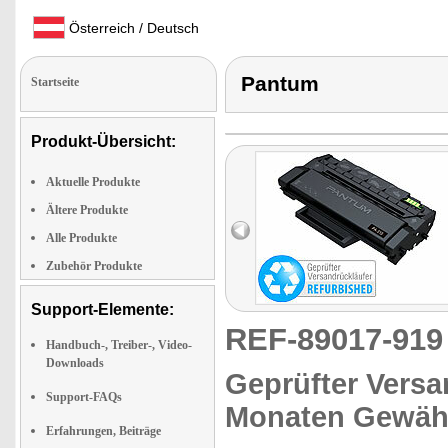
Österreich / Deutsch
Pantum
Startseite
Produkt-Übersicht:
Aktuelle Produkte
Ältere Produkte
Alle Produkte
Zubehör Produkte
Support-Elemente:
REF-89017-91
Handbuch-, Treiber-, Video-
Downloads
Geprüfter Versa
Support-FAQs
Monaten Gewähr
Erfahrungen, Beiträge