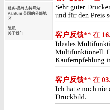
Sehr guter Drucker 
服务-品牌支持网站
und für den Preis 
Pantum 英国的分部地
区
隐私
客户反馈
** 在
16
关于我们
Ideales Multifunkt
Multifunktionell. D
Kaufempfehlung in
客户反馈
** 在
03
Ich hatte noch nie
Druckbild.