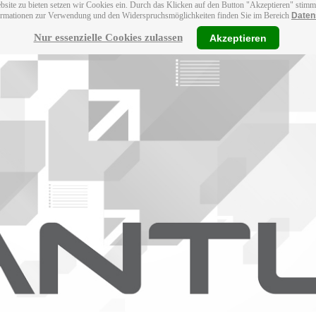
bsite zu bieten setzen wir Cookies ein. Durch das Klicken auf den Button "Akzeptieren" stim
ormationen zur Verwendung und den Widerspruchsmöglichkeiten finden Sie im Bereich
Daten
Nur essenzielle Cookies zulassen
Akzeptieren