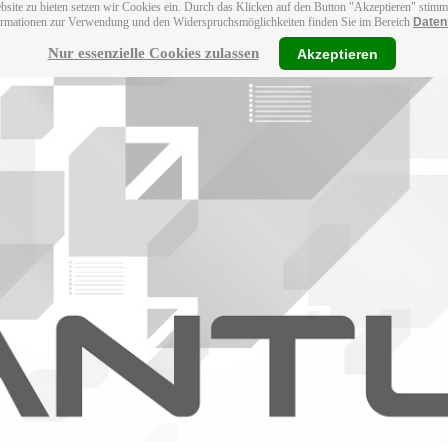
bsite zu bieten setzen wir Cookies ein. Durch das Klicken auf den Button "Akzeptieren" stim
ormationen zur Verwendung und den Widerspruchsmöglichkeiten finden Sie im Bereich
Daten
Nur essenzielle Cookies zulassen
Akzeptieren