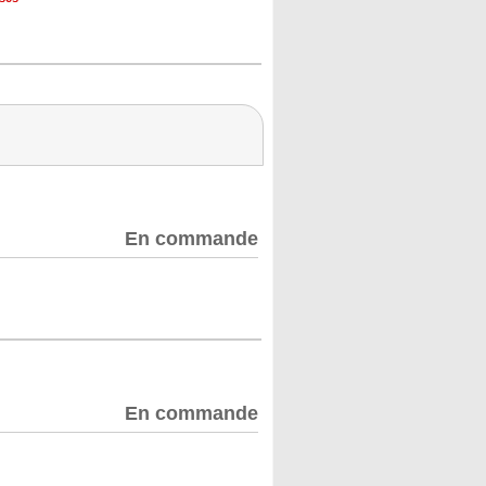
En commande
En commande