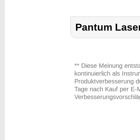
Pantum Lase
** Diese Meinung entst
kontinuierlich als Inst
Produktverbesserung du
Tage nach Kauf per E-M
Verbesserungsvorschläg