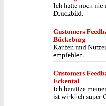
Ich hatte noch nie
Druckbild.
Customers Feedb
Bückeburg
Kaufen und Nutzen,
empfehlen.
Customers Feedb
Eckental
Ich benütze meine
ist wirklich super