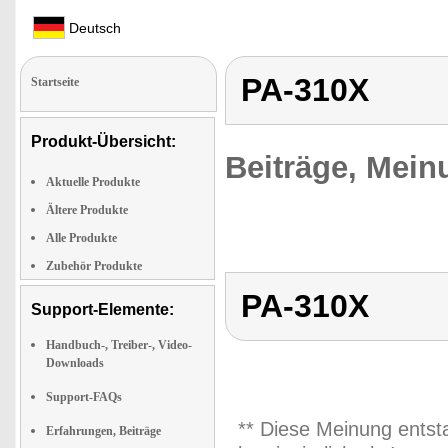
Deutsch
PA-310X
Startseite
Produkt-Übersicht:
Beiträge, Mein
Aktuelle Produkte
Ältere Produkte
Alle Produkte
Zubehör Produkte
PA-310X
Support-Elemente:
Handbuch-, Treiber-, Video-
Downloads
Support-FAQs
** Diese Meinung entst
Erfahrungen, Beiträge