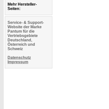
Mehr Hersteller-
Seiten:
Service- & Support-
Website der Marke
Pantum für die
Vertriebsgebiete
Deutschland,
Österreich und
Schweiz
Datenschutz
Impressum