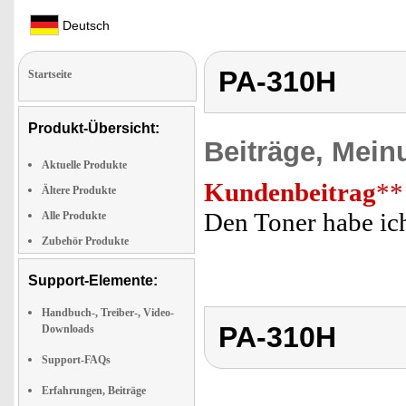
Deutsch
PA-310H
Startseite
Produkt-Übersicht:
Beiträge, Mein
Aktuelle Produkte
Kundenbeitrag
**
Ältere Produkte
Den Toner habe ich
Alle Produkte
Zubehör Produkte
Support-Elemente:
Handbuch-, Treiber-, Video-
PA-310H
Downloads
Support-FAQs
Erfahrungen, Beiträge