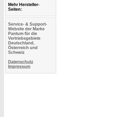
Mehr Hersteller-
Seiten:
Service- & Support-
Website der Marke
Pantum für die
Vertriebsgebiete
Deutschland,
Österreich und
Schweiz
Datenschutz
Impressum