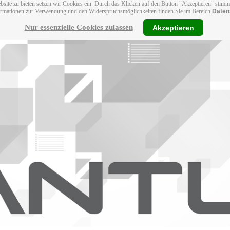
bsite zu bieten setzen wir Cookies ein. Durch das Klicken auf den Button "Akzeptieren" stim
ormationen zur Verwendung und den Widerspruchsmöglichkeiten finden Sie im Bereich
Daten
Nur essenzielle Cookies zulassen
Akzeptieren