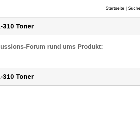
Startseite
| Suche
-310 Toner
kussions-Forum rund ums Produkt:
-310 Toner