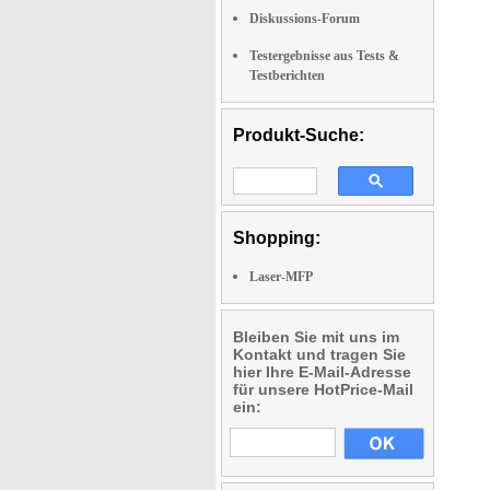
Diskussions-Forum
Testergebnisse aus Tests &
Testberichten
Produkt-Suche:
Shopping:
Laser-MFP
Bleiben Sie mit uns im
Kontakt und tragen Sie
hier Ihre E-Mail-Adresse
für unsere HotPrice-Mail
ein: