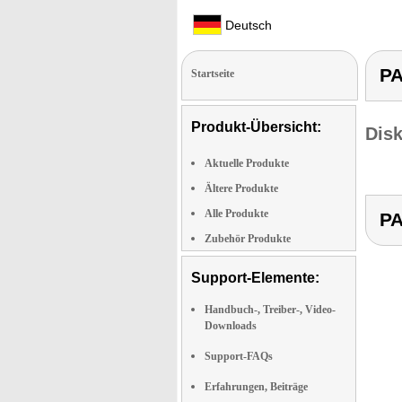
Deutsch
PA
Startseite
Produkt-Übersicht:
Dis
Aktuelle Produkte
Ältere Produkte
Alle Produkte
PA
Zubehör Produkte
Support-Elemente:
Handbuch-, Treiber-, Video-
Downloads
Support-FAQs
Erfahrungen, Beiträge